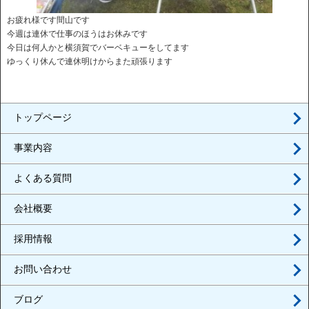
お疲れ様です間山です
今週は連休で仕事のほうはお休みです
今日は何人かと横須賀でバーベキューをしてます
ゆっくり休んで連休明けからまた頑張ります
トップページ
事業内容
よくある質問
会社概要
採用情報
お問い合わせ
ブログ