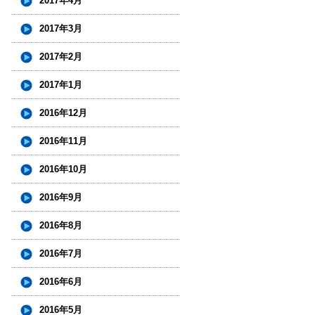
2017年4月
2017年3月
2017年2月
2017年1月
2016年12月
2016年11月
2016年10月
2016年9月
2016年8月
2016年7月
2016年6月
2016年5月