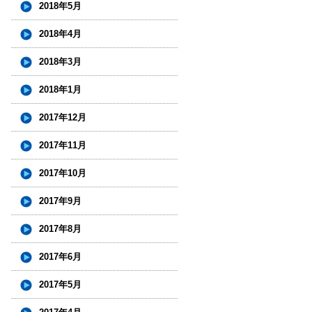
2018年5月
2018年4月
2018年3月
2018年1月
2017年12月
2017年11月
2017年10月
2017年9月
2017年8月
2017年6月
2017年5月