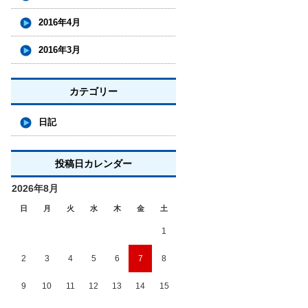
2016年4月
2016年3月
カテゴリー
日記
投稿日カレンダー
2026年8月
日
月
火
水
木
金
土
1
2
3
4
5
6
7
8
9
10
11
12
13
14
15