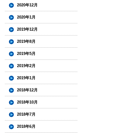
2020年12月
2020年1月
2019年12月
2019年8月
2019年5月
2019年2月
2019年1月
2018年12月
2018年10月
2018年7月
2018年6月