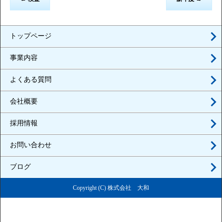
トップページ
事業内容
よくある質問
会社概要
採用情報
お問い合わせ
ブログ
Copyright (C) 株式会社 大和