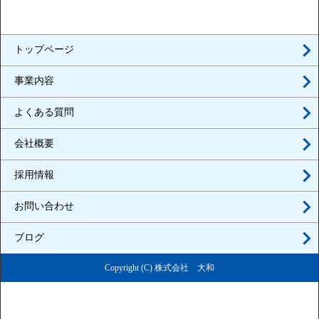
トップページ
事業内容
よくある質問
会社概要
採用情報
お問い合わせ
ブログ
Copyright (C) 株式会社 大和