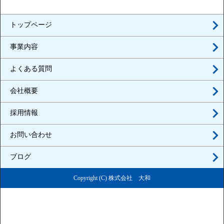
トップページ
事業内容
よくある質問
会社概要
採用情報
お問い合わせ
ブログ
Copyright (C) 株式会社 大和